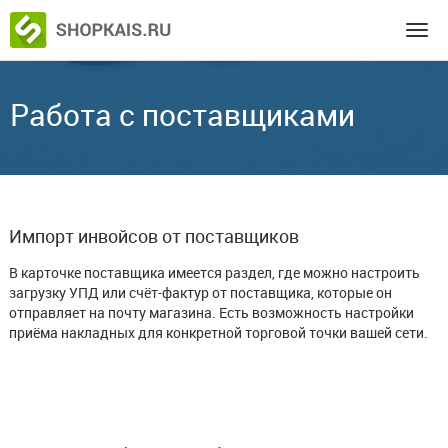
Работа с поставщиками
Импорт инвойсов от поставщиков
В карточке поставщика имеется раздел, где можно настроить
загрузку УПД или счёт-фактур от поставщика, которые он
отправляет на почту магазина. Есть возможность настройки
приёма накладных для конкретной торговой точки вашей сети.